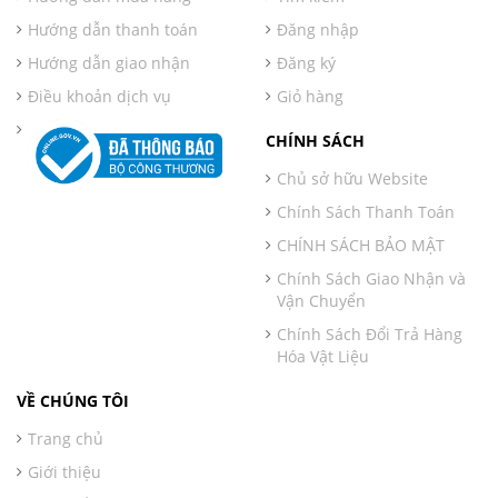
Hướng dẫn thanh toán
Đăng nhập
Hướng dẫn giao nhận
Đăng ký
Điều khoản dịch vụ
Giỏ hàng
CHÍNH SÁCH
Chủ sở hữu Website
Chính Sách Thanh Toán
CHÍNH SÁCH BẢO MẬT
Chính Sách Giao Nhận và
Vận Chuyển
Chính Sách Đổi Trả Hàng
Hóa Vật Liệu
VỀ CHÚNG TÔI
Trang chủ
Giới thiệu