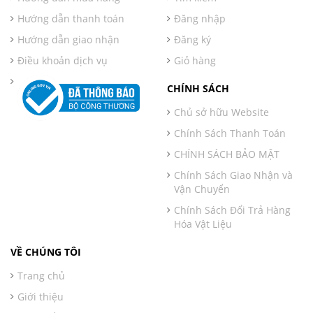
Hướng dẫn thanh toán
Đăng nhập
Hướng dẫn giao nhận
Đăng ký
Điều khoản dịch vụ
Giỏ hàng
CHÍNH SÁCH
Chủ sở hữu Website
Chính Sách Thanh Toán
CHÍNH SÁCH BẢO MẬT
Chính Sách Giao Nhận và
Vận Chuyển
Chính Sách Đổi Trả Hàng
Hóa Vật Liệu
VỀ CHÚNG TÔI
Trang chủ
Giới thiệu