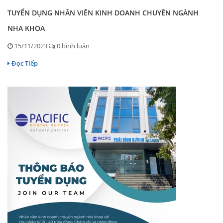
TUYỂN DỤNG NHÂN VIÊN KINH DOANH CHUYÊN NGÀNH
NHA KHOA
15/11/2023
0 bình luận
Đọc Tiếp