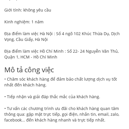
Giới tính: không yêu cầu
Kinh nghiệm: 1 năm
Địa điểm làm việc Hà Nội : Số 4 ngõ 102 Khúc Thừa Dụ, Dịch
Vọng, Cầu Giấy, Hà Nội
Địa điểm làm việc Hồ Chí Minh : Số 22- 24 Nguyễn Văn Thủ,
Quận 1, HCM - Hồ Chí Minh
Mô tả công việc
• Chăm sóc khách hàng để đảm bảo chất lượng dịch vụ tốt
nhất đến khách hàng.
• Tiếp nhận và giải đáp thắc mắc của khách hàng.
• Tư vấn các chương trình ưu đãi cho khách hàng quan tâm
thông qua: gặp mặt trực tiếp, gọi điện, nhắn tin, email, zalo,
facebook... đến khách hàng nhanh và trực tiếp nhất.