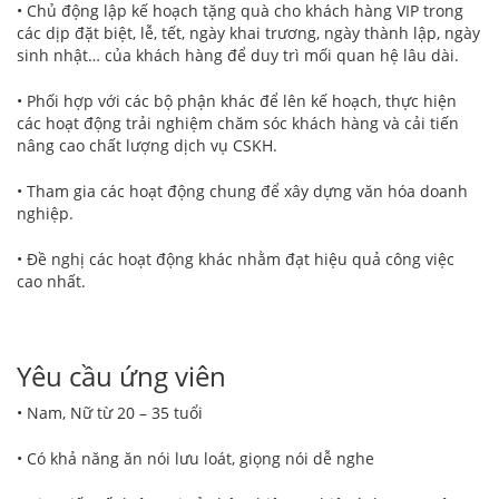
• Chủ động lập kế hoạch tặng quà cho khách hàng VIP trong
các dịp đặt biệt, lễ, tết, ngày khai trương, ngày thành lập, ngày
sinh nhật… của khách hàng để duy trì mối quan hệ lâu dài.
• Phối hợp với các bộ phận khác để lên kế hoạch, thực hiện
các hoạt động trải nghiệm chăm sóc khách hàng và cải tiến
nâng cao chất lượng dịch vụ CSKH.
• Tham gia các hoạt động chung để xây dựng văn hóa doanh
nghiệp.
• Đề nghị các hoạt động khác nhằm đạt hiệu quả công việc
cao nhất.
Yêu cầu ứng viên
• Nam, Nữ từ 20 – 35 tuổi
• Có khả năng ăn nói lưu loát, giọng nói dễ nghe