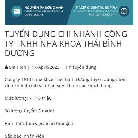
TUYỂN DỤNG CHI NHÁNH CÔNG
TY TNHH NHA KHOA THÁI BÌNH
DƯƠNG
Gia Hien
|
17/April/2023
|
Tin tuyển dụng
Công ty TNHH nha khoa Thái Bình Dương tuyển dụng nhân
viên kinh doanh và nhân viên chăm sóc khách hàng.
Mức lương: 7 - 10 triệu
Số lượng tuyển: 5 người
Hình thức làm việc: toàn thời gian
Cấp bậc: nhân viên