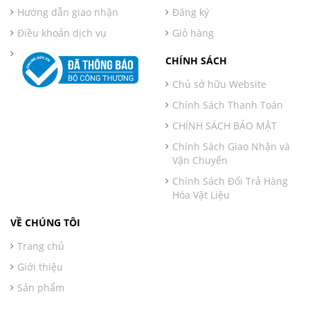
Hướng dẫn giao nhận
Đăng ký
Điều khoản dịch vụ
Giỏ hàng
CHÍNH SÁCH
Chủ sở hữu Website
Chính Sách Thanh Toán
CHÍNH SÁCH BẢO MẬT
Chính Sách Giao Nhận và
Vận Chuyển
Chính Sách Đổi Trả Hàng
Hóa Vật Liệu
VỀ CHÚNG TÔI
Trang chủ
Giới thiệu
Sản phẩm