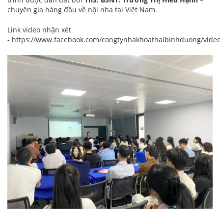
chuyên gia hàng đầu về nội nha tại Việt Nam.
Link video nhận xét
-
https://www.facebook.com/congtynhakhoathaibinhduong/vide