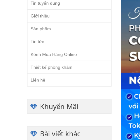
Tin tuyển dụng
Giới thiệu
Sản phẩm
Tin tức
Kênh Mua Hàng Online
Thiết kế phòng khám
Liên hệ
Khuyến Mãi
Bài viết khác