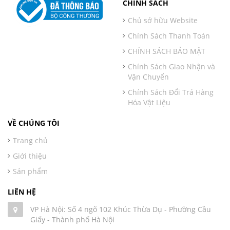
CHÍNH SÁCH
Chủ sở hữu Website
Chính Sách Thanh Toán
CHÍNH SÁCH BẢO MẬT
Chính Sách Giao Nhận và
Vận Chuyển
Chính Sách Đổi Trả Hàng
Hóa Vật Liệu
VỀ CHÚNG TÔI
Trang chủ
Giới thiệu
Sản phẩm
LIÊN HỆ
VP Hà Nội: Số 4 ngõ 102 Khúc Thừa Dụ - Phường Cầu
Giấy - Thành phố Hà Nội