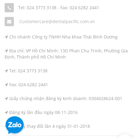
Tel: 024 3773 3138
-
Fax: 024 6282 2441
Customercare@dentalpacific.com.vn
Chi nhánh Công ty TNHH Nha khoa Thái Bình Dương
Địa chỉ: VP Hồ Chí Minh: 13D Phan Chu Trinh, Phường Gia
Định, Thành phố Hồ Chí Minh
Tel: 024 3773 3138
Fax: 024 6282 2441
Giấy chứng nhận đăng ký kinh doanh: 0304028624-001
Đăng ký lần đầu ngày 08-11-2016
Đăng ký thay đổi lần 4 ngày 31-01-2018