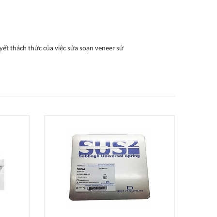
yết thách thức của việc sửa soạn veneer sứ