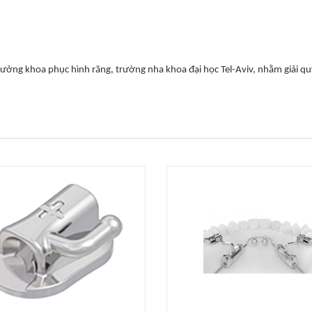
rưởng khoa phục hình răng, trường nha khoa đại học Tel-Aviv, nhằm giải qu