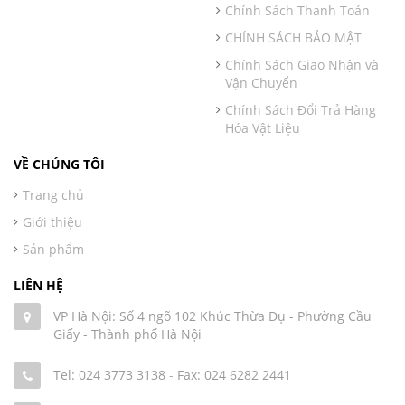
Chính Sách Thanh Toán
CHÍNH SÁCH BẢO MẬT
Chính Sách Giao Nhận và
Vận Chuyển
Chính Sách Đổi Trả Hàng
Hóa Vật Liệu
VỀ CHÚNG TÔI
Trang chủ
Giới thiệu
Sản phẩm
LIÊN HỆ
VP Hà Nội: Số 4 ngõ 102 Khúc Thừa Dụ - Phường Cầu
Giấy - Thành phố Hà Nội
Tel: 024 3773 3138
-
Fax: 024 6282 2441