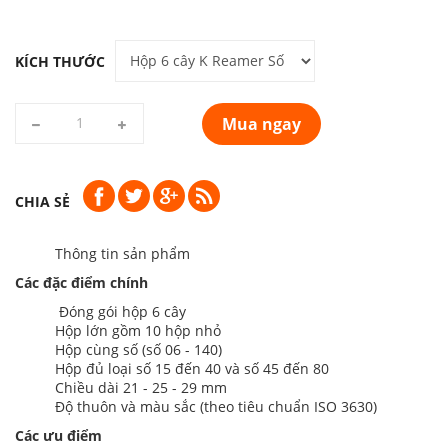
KÍCH THƯỚC
Mua ngay
CHIA SẺ
Thông tin sản phẩm
Các đặc điểm chính
Đóng gói hộp 6 cây
Hộp lớn gồm 10 hộp nhỏ
Hộp cùng số (số 06 - 140)
Hộp đủ loại số 15 đến 40 và số 45 đến 80
Chiều dài 21 - 25 - 29 mm
Độ thuôn và màu sắc (theo tiêu chuẩn ISO 3630)
Các ưu điểm