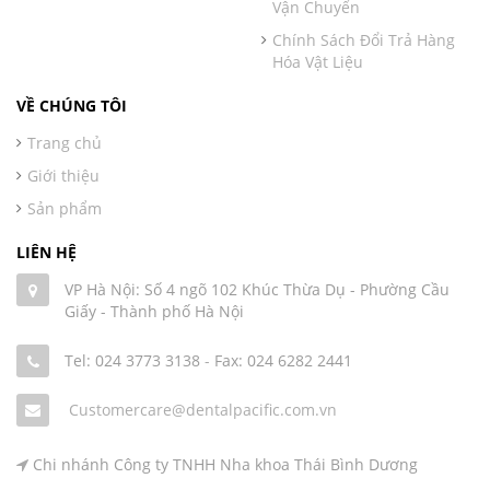
Vận Chuyển
Chính Sách Đổi Trả Hàng
Hóa Vật Liệu
VỀ CHÚNG TÔI
Trang chủ
Giới thiệu
Sản phẩm
LIÊN HỆ
VP Hà Nội: Số 4 ngõ 102 Khúc Thừa Dụ - Phường Cầu
Giấy - Thành phố Hà Nội
Tel: 024 3773 3138
-
Fax: 024 6282 2441
Customercare@dentalpacific.com.vn
Chi nhánh Công ty TNHH Nha khoa Thái Bình Dương