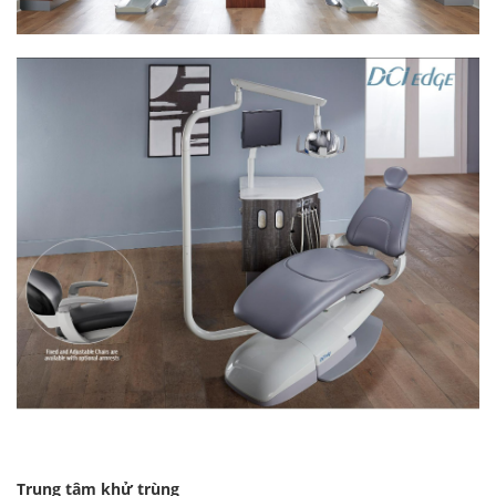
Trung tâm khử trùng