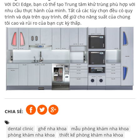
Với DCI Edge, bạn có thể tạo Trung tâm khử trùng phù hợp với
nhu cầu thực hành của mình. Tất cả các tùy chọn đều có quy
trình và dựa trên quy trình, để giữ cho năng suất của chúng
tôi cao và rủi ro của bạn cực kỳ thấp.
CHIA SẺ:
dental clinic
ghế nha khoa
mẫu phòng khám nha khoa
phòng khám nha khoa
thiết kế phòng khám nha khoa