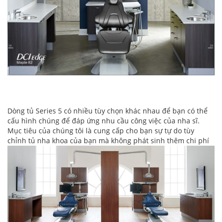
Dòng tủ Series 5 có nhiều tùy chọn khác nhau để bạn có thể
cấu hình chúng để đáp ứng nhu cầu công việc của nha sĩ.
Mục tiêu của chúng tôi là cung cấp cho bạn sự tự do tùy
chỉnh tủ nha khoa của bạn mà không phát sinh thêm chi phí